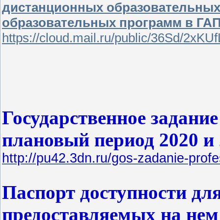
дистанционных образовательных
образовательных программ в ГАПО
https://cloud.mail.ru/public/36Sd/2xKU
Государственное задание 
плановый период 2020 и 
http://pu42.3dn.ru/gos-zadanie-profe
Паспорт доступности дл
предоставляемых на нем 