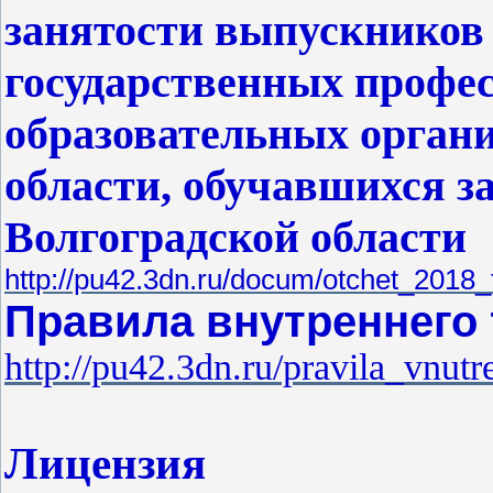
занятости выпускников
государственных профе
образовательных орган
области, обучавшихся за
Волгоградской области
http://pu42.3dn.ru/docum/otchet_2018_
Правила внутреннего 
http://pu42.3dn.ru/pravila_vnut
Лицензия