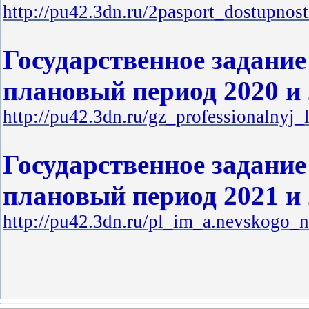
http://pu42.3dn.ru/2pasport_dostupnost
Государственное задание
плановый период 2020 и 
http://pu42.3dn.ru/gz_professionalnyj_
Государственное задание
плановый период 2021 и 
http://pu42.3dn.ru/pl_im_a.nevskogo_