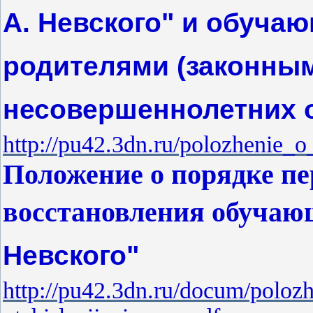
А. Невского" и обучаю
родителями (законны
несовершеннолетних 
http://pu42.3dn.ru/polozhenie_
Положение о порядке пе
восстановления обучаю
Невского"
http://pu42.3dn.ru/docum/poloz