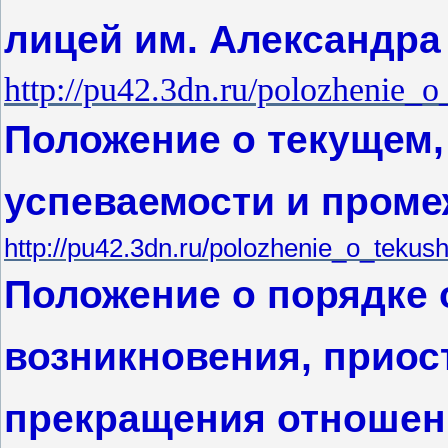
лицей им. Александра
http://pu42.3dn.ru/polozhenie_
Положение о текущем,
успеваемости и проме
http://pu42.3dn.ru/polozhenie_o_teku
Положение о порядке
возникновения, приос
прекращения отношен