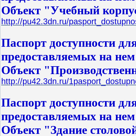
Объект "Учебный корпу
http://pu42.3dn.ru/pasport_dostupnos
Паспорт доступности дл
предоставляемых на нем 
Объект "Производственн
http://pu42.3dn.ru/1pasport_dostupno
Паспорт доступности дл
предоставляемых на нем 
Объект "Здание столово