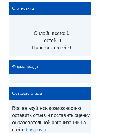
Статистика
Онлайн всего:
1
Гостей:
1
Пользователей:
0
Форма входа
Оставьте отзыв
Воспользуйтесь возможностью
оставить отзыв и поставить оценку
образовательной организации на
сайте
bus.gov.ru