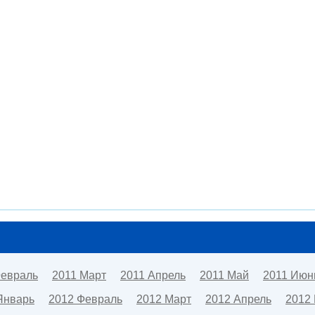
Февраль
2011 Март
2011 Апрель
2011 Май
2011 Июн
Январь
2012 Февраль
2012 Март
2012 Апрель
2012