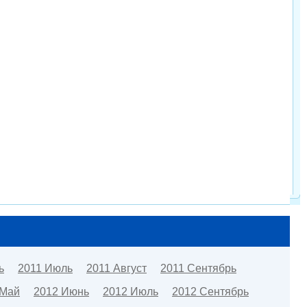
ь
2011 Июль
2011 Август
2011 Сентябрь
 Май
2012 Июнь
2012 Июль
2012 Сентябрь