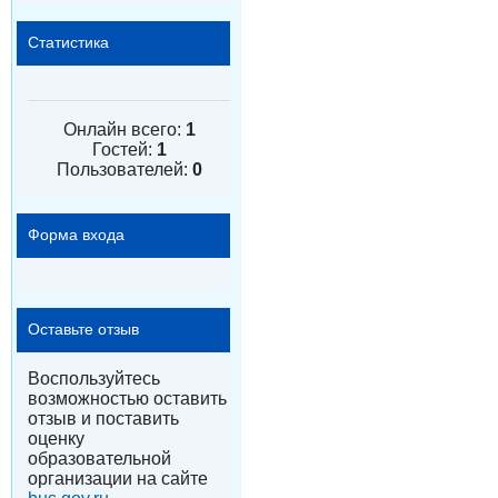
Статистика
Онлайн всего:
1
Гостей:
1
Пользователей:
0
Форма входа
Оставьте отзыв
Воспользуйтесь
возможностью оставить
отзыв и поставить
оценку
образовательной
организации на сайте