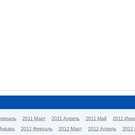
Февраль
2011 Март
2011 Апрель
2011 Май
2011 Июн
Январь
2012 Февраль
2012 Март
2012 Апрель
2012