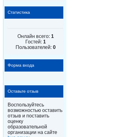
Статистика
Онлайн всего:
1
Гостей:
1
Пользователей:
0
Форма входа
Оставьте отзыв
Воспользуйтесь
возможностью оставить
отзыв и поставить
оценку
образовательной
организации на сайте