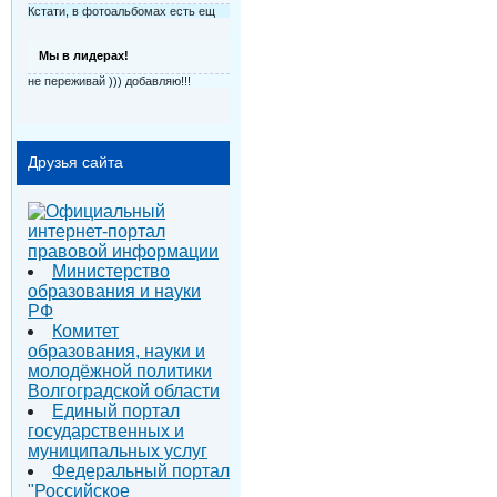
Кстати, в фотоальбомах есть ещ
Мы в лидерах!
не переживай ))) добавляю!!!
Друзья сайта
Министерство
образования и науки
РФ
Комитет
образования, науки и
молодёжной политики
Волгоградской области
Единый портал
государственных и
муниципальных услуг
Федеральный портал
"Российское