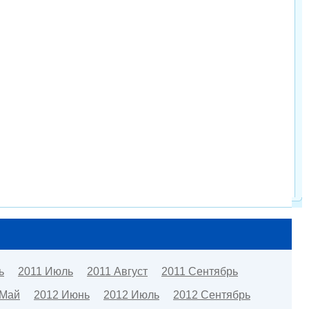
ь
2011 Июль
2011 Август
2011 Сентябрь
 Май
2012 Июнь
2012 Июль
2012 Сентябрь