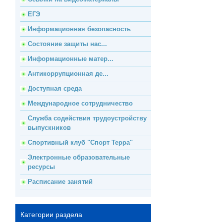
ЕГЭ
Информационная безопасность
Состояние защиты нас...
Информационные матер...
Антикоррупционная де...
Доступная среда
Международное сотрудничество
Служба содействия трудоустройству
выпускников
Спортивный клуб "Спорт Терра"
Электронные образовательные
ресурсы
Расписание занятий
Категории раздела