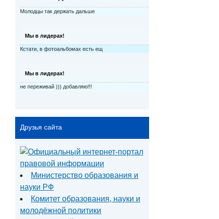
Молодцы так держать дальше
Мы в лидерах!
Кстати, в фотоальбомах есть ещ
Мы в лидерах!
не переживай ))) добавляю!!!
Друзья сайта
Министерство образования и
науки РФ
Комитет образования, науки и
молодёжной политики