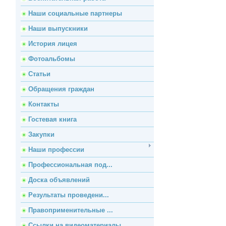
Наши социальные партнеры
Наши выпускники
История лицея
Фотоальбомы
Статьи
Обращения граждан
Контакты
Гостевая книга
Закупки
Наши профессии
Профессиональная под...
Доска объявлений
Результаты проведени...
Правоприменительные ...
Ссылки на видеоматериалы