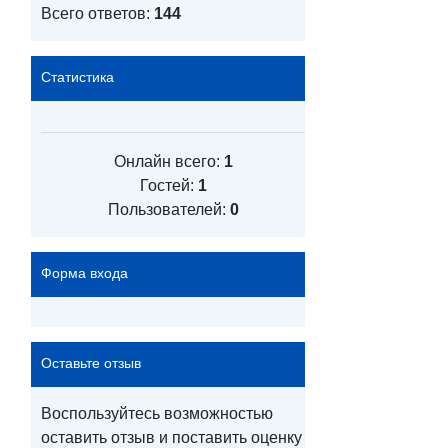
Всего ответов:
144
Статистика
Онлайн всего:
1
Гостей:
1
Пользователей:
0
Форма входа
Оставьте отзыв
Воспользуйтесь возможностью
оставить отзыв и поставить оценку