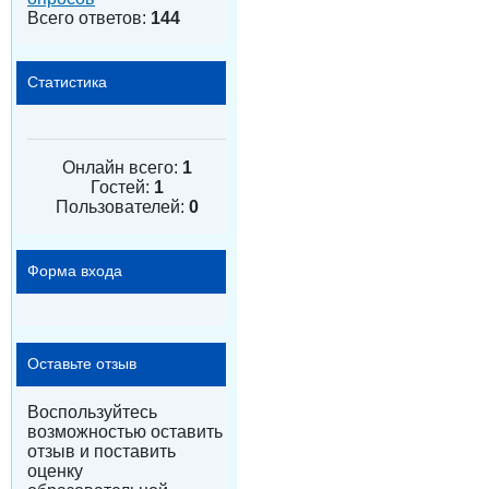
Всего ответов:
144
Статистика
Онлайн всего:
1
Гостей:
1
Пользователей:
0
Форма входа
Оставьте отзыв
Воспользуйтесь
возможностью оставить
отзыв и поставить
оценку