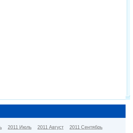
ь
2011 Июль
2011 Август
2011 Сентябрь