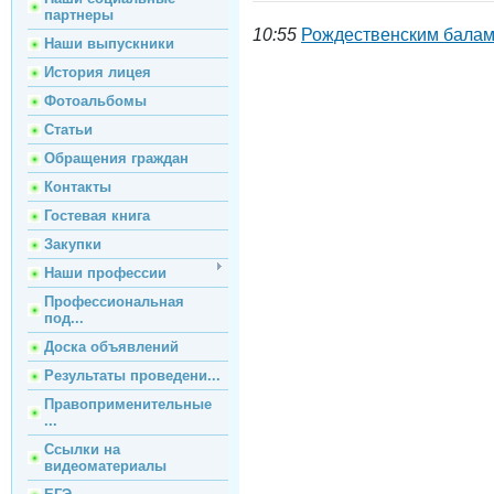
партнеры
10:55
Рождественским балам
Наши выпускники
История лицея
Фотоальбомы
Статьи
Обращения граждан
Контакты
Гостевая книга
Закупки
Наши профессии
Профессиональная
под...
Доска объявлений
Результаты проведени...
Правоприменительные
...
Ссылки на
видеоматериалы