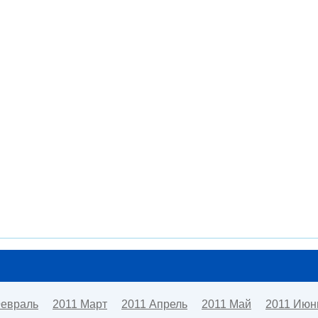
Февраль
2011 Март
2011 Апрель
2011 Май
2011 Июн