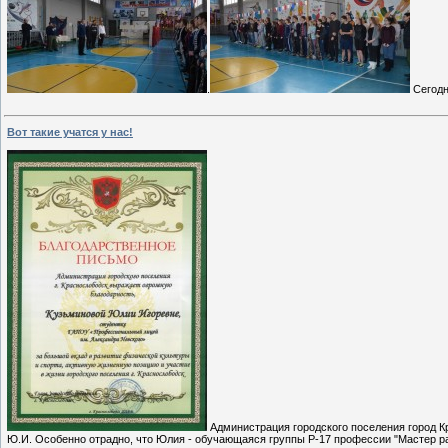
.
Сегодн
Вот такие учатся у нас!
Администрация городского поселения город К
Ю.И. Особенно отрадно, что Юлия - обучающаяся группы Р-17 профессии "Мастер 