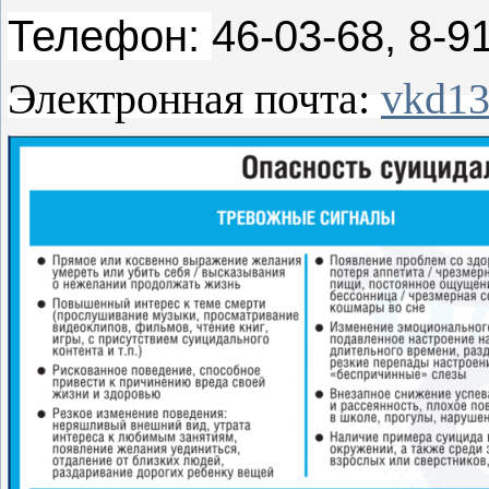
Телефон:
46-03-68, 8-9
Электронная почта:
vkd13