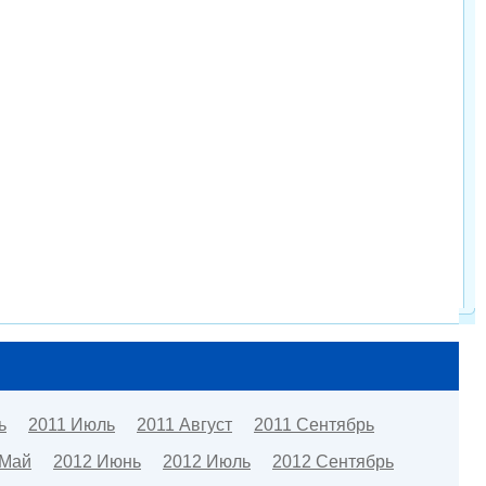
ь
2011 Июль
2011 Август
2011 Сентябрь
 Май
2012 Июнь
2012 Июль
2012 Сентябрь