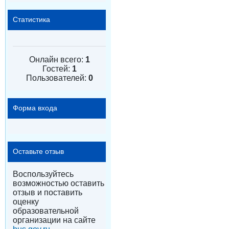
Статистика
Онлайн всего:
1
Гостей:
1
Пользователей:
0
Форма входа
Оставьте отзыв
Воспользуйтесь
возможностью оставить
отзыв и поставить
оценку
образовательной
организации на сайте