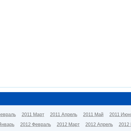
Февраль
2011 Март
2011 Апрель
2011 Май
2011 Июн
Январь
2012 Февраль
2012 Март
2012 Апрель
2012