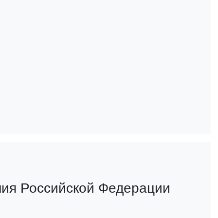
ия Российской Федерации