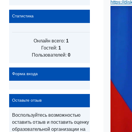
https://d
Статистика
Онлайн всего:
1
Гостей:
1
Пользователей:
0
Форма входа
Оставьте отзыв
Воспользуйтесь возможностью
оставить отзыв и поставить оценку
образовательной организации на