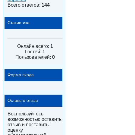
Всего ответов:
144
Статистика
Онлайн всего:
1
Гостей:
1
Пользователей:
0
Форма входа
Оставьте отзыв
Воспользуйтесь
возможностью оставить
отзыв и поставить
оценку