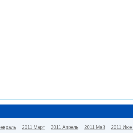
Февраль
2011 Март
2011 Апрель
2011 Май
2011 Июн