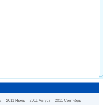
ь
2011 Июль
2011 Август
2011 Сентябрь