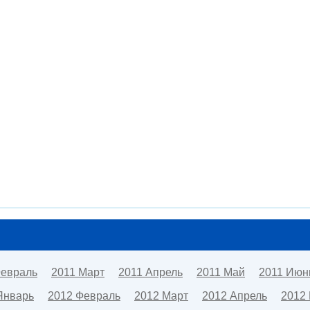
Февраль
2011 Март
2011 Апрель
2011 Май
2011 Июн
Январь
2012 Февраль
2012 Март
2012 Апрель
2012