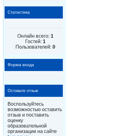
Статистика
Онлайн всего:
1
Гостей:
1
Пользователей:
0
Форма входа
Оставьте отзыв
Воспользуйтесь
возможностью оставить
отзыв и поставить
оценку
образовательной
организации на сайте