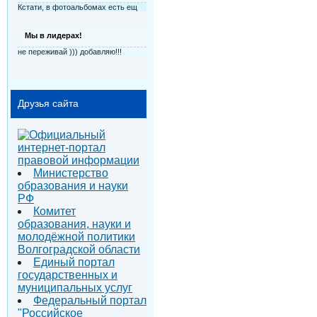
Кстати, в фотоальбомах есть ещ
Мы в лидерах!
не переживай ))) добавляю!!!
Друзья сайта
Министерство
образования и науки
РФ
Комитет
образования, науки и
молодёжной политики
Волгоградской области
Единый портал
государственных и
муниципальных услуг
Федеральный портал
"Российское