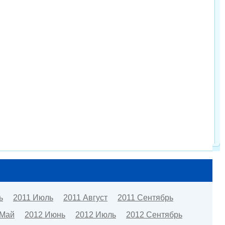
ь
2011 Июль
2011 Август
2011 Сентябрь
 Май
2012 Июнь
2012 Июль
2012 Сентябрь