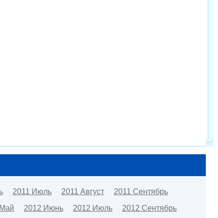
ь
2011 Июль
2011 Август
2011 Сентябрь
 Май
2012 Июнь
2012 Июль
2012 Сентябрь