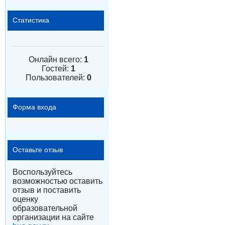
Статистика
Онлайн всего:
1
Гостей:
1
Пользователей:
0
Форма входа
Оставьте отзыв
Воспользуйтесь
возможностью оставить
отзыв и поставить
оценку
образовательной
организации на сайте