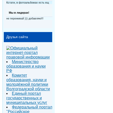
Кстати, в фотоальбомах есть ещ
Мы в лидерах!
не переживай ))) добавляю!!!
Друзья сайта
Министерство
образования и науки
РФ
Комитет
образования, науки и
молодёжной политики
Волгоградской области
Единый портал
государственных и
муниципальных услуг
Федеральный портал
"Российское