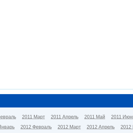
Февраль
2011 Март
2011 Апрель
2011 Май
2011 Июн
Январь
2012 Февраль
2012 Март
2012 Апрель
2012