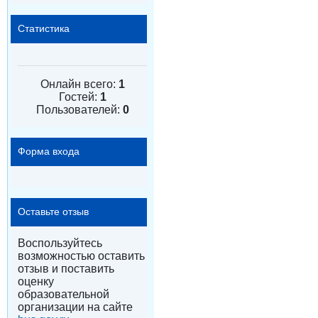
Статистика
Онлайн всего:
1
Гостей:
1
Пользователей:
0
Форма входа
Оставьте отзыв
Воспользуйтесь
возможностью оставить
отзыв и поставить
оценку
образовательной
организации на сайте