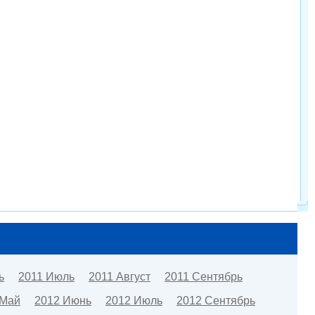
ь
2011 Июль
2011 Август
2011 Сентябрь
 Май
2012 Июнь
2012 Июль
2012 Сентябрь