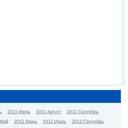
ь
2011 Июль
2011 Август
2011 Сентябрь
 Май
2012 Июнь
2012 Июль
2012 Сентябрь