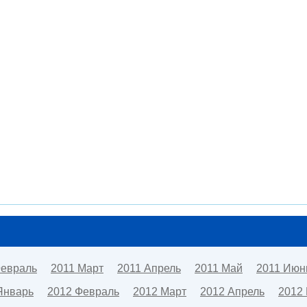
Февраль
2011 Март
2011 Апрель
2011 Май
2011 Июн
Январь
2012 Февраль
2012 Март
2012 Апрель
2012