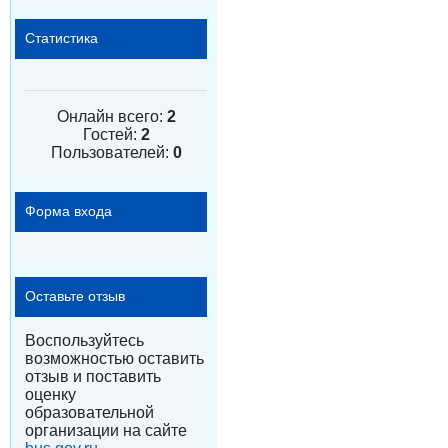
Статистика
Онлайн всего:
2
Гостей:
2
Пользователей:
0
Форма входа
Оставьте отзыв
Воспользуйтесь
возможностью оставить
отзыв и поставить
оценку
образовательной
организации на сайте