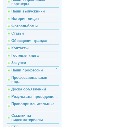
партнеры
Наши выпускники
История лицея
Фотоальбомы
Статьи
Обращения граждан
Контакты
Гостевая книга
Закупки
Наши профессии
Профессиональная
под...
Доска объявлений
Результаты проведени...
Правоприменительные
...
Ссылки на
видеоматериалы