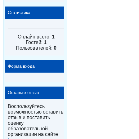
Статистика
Онлайн всего:
1
Гостей:
1
Пользователей:
0
Форма входа
Оставьте отзыв
Воспользуйтесь
возможностью оставить
отзыв и поставить
оценку
образовательной
организации на сайте