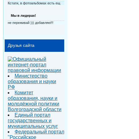
Кстати, в фотоальбомах есть ещ
Мы в лидерах!
не переживай ))) добавляю!!!
Друзья сайта
Министерство
образования и науки
РФ
Комитет
образования, науки и
молодёжной политики
Волгоградской области
Единый портал
государственных и
муниципальных услуг
Федеральный портал
"Российское