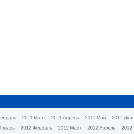
Февраль
2011 Март
2011 Апрель
2011 Май
2011 Июн
Январь
2012 Февраль
2012 Март
2012 Апрель
2012