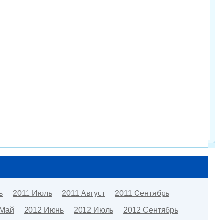
ь
2011 Июль
2011 Август
2011 Сентябрь
 Май
2012 Июнь
2012 Июль
2012 Сентябрь