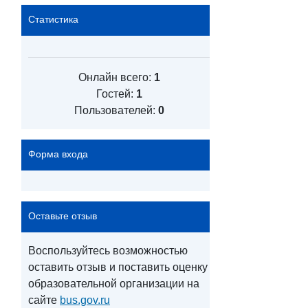
Статистика
Онлайн всего:
1
Гостей:
1
Пользователей:
0
Форма входа
Оставьте отзыв
Воспользуйтесь возможностью
оставить отзыв и поставить оценку
образовательной организации на
сайте
bus.gov.ru