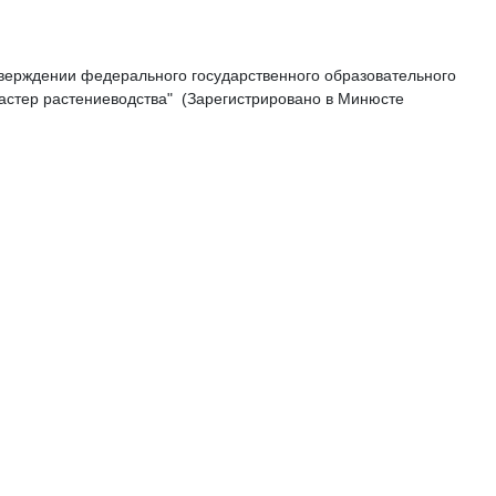
утверждении федерального государственного образовательного
астер растениеводства" (Зарегистрировано в Минюсте