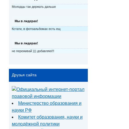
Молодцы так держать дальше
Мы в лидерах!
Кстати, в фотоальбомах есть ещ
Мы в лидерах!
не переживай ))) добавляю!!!
Друзья сайта
Министерство образования и
науки РФ
Комитет образования, науки и
молодёжной политики