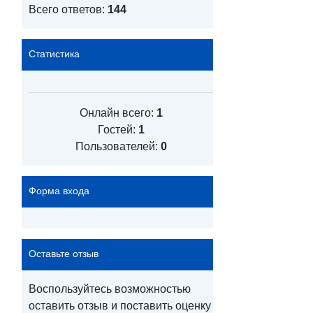
Всего ответов:
144
Статистика
Онлайн всего:
1
Гостей:
1
Пользователей:
0
Форма входа
Оставьте отзыв
Воспользуйтесь возможностью
оставить отзыв и поставить оценку