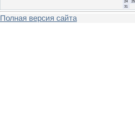
24
25
31
Полная версия сайта