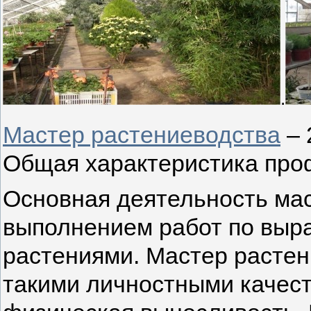
.
Мастер растениеводства
– 
Общая характеристика про
Основная деятельность мас
выполнением работ по выр
растениями. Мастер расте
такими личностными качест