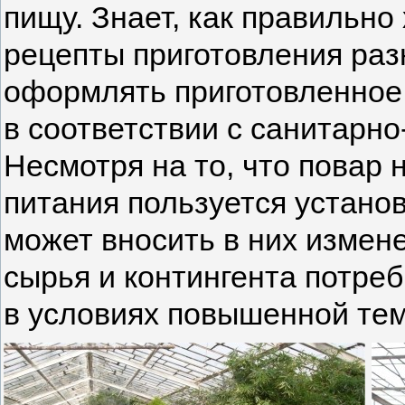
пищу. Знает, как правильно
рецепты приготовления раз
оформлять приготовленное.
в соответствии с санитарн
Несмотря на то, что повар
питания пользуется устано
может вносить в них измене
сырья и контингента потре
в условиях повышенной те