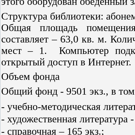
этого оборудован обеденный з
Структура библиотеки:
абонем
Общая площадь помещения
составляет – 63,0 кв. м. Кол
мест – 1. Компьютер подк
открытый доступ в Интернет.
Объем фонда
Общий фонд - 9501 экз., в том
- учебно-методическая литерат
- художественная литература - 
- справочная – 165 экз.;