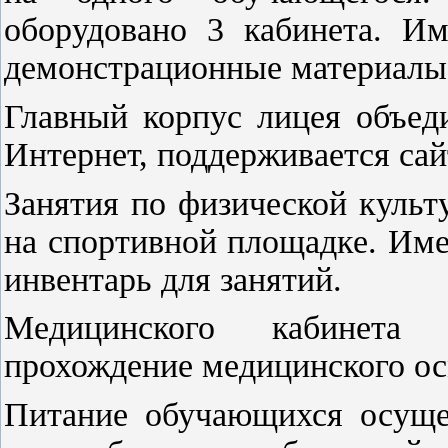
оборудовано 3 кабинета. Им
демонстрационные материалы 
Главный корпус лицея объед
Интернет, поддерживается сай
Занятия по физической культ
на спортивной площадке. Им
инвентарь для занятий.
Медицинского кабинета 
прохождение медицинского ос
Питание обучающихся осущес