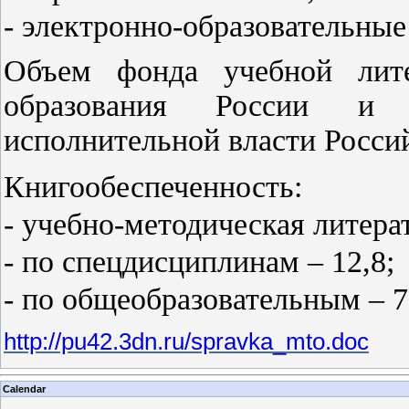
- электронно-образовательные
Объем фонда учебной лит
образования России и 
исполнительной власти Росси
Книгообеспеченность:
- учебно-методическая литерат
- по спецдисциплинам – 12,8;
- по общеобразовательным – 7
http://pu42.3dn.ru/spravka_mto.doc
Calendar