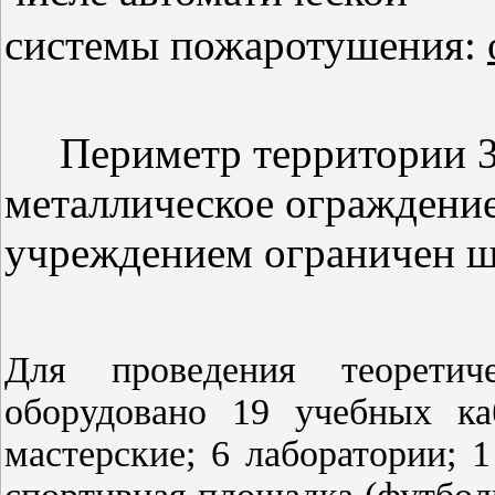
системы пожаротушения:
Периметр территории 39
металлическое ограждение
учреждением ограничен ш
Для проведения теоретич
оборудовано 19 учебных ка
мастерские; 6 лаборатории; 